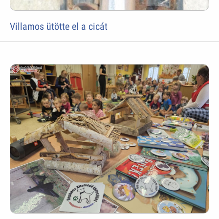
Villamos ütötte el a cicát