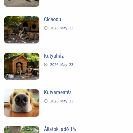
Cicaodu
2026. May. 23.
Kutyaház
2026. May. 23.
Kutyamentés
2026. May. 23.
Állatok, adó 1%