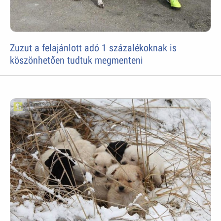
Zuzut a felajánlott adó 1 százalékoknak is
köszönhetően tudtuk megmenteni