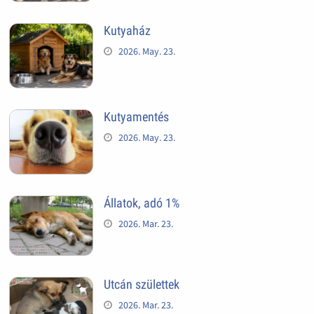
Kutyaház
2026. May. 23.
Kutyamentés
2026. May. 23.
Állatok, adó 1%
2026. Mar. 23.
Utcán születtek
2026. Mar. 23.