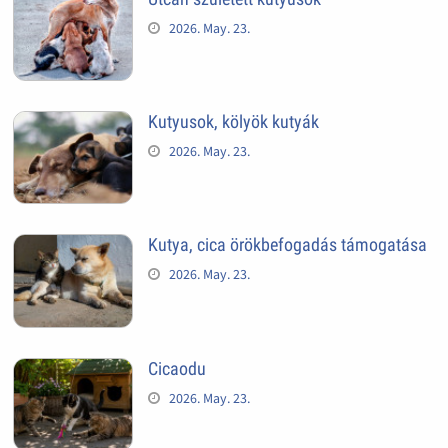
2026. May. 23.
Kutyusok, kölyök kutyák
2026. May. 23.
Kutya, cica örökbefogadás támogatása
2026. May. 23.
Cicaodu
2026. May. 23.