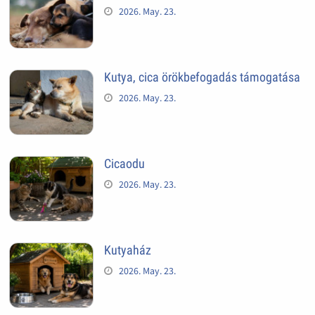
2026. May. 23.
Kutya, cica örökbefogadás támogatása
2026. May. 23.
Cicaodu
2026. May. 23.
Kutyaház
2026. May. 23.