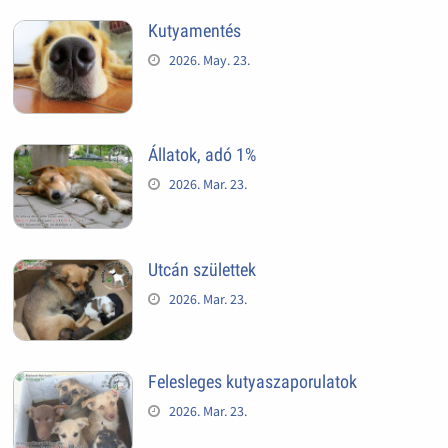
Kutyamentés
2026. May. 23.
Állatok, adó 1%
2026. Mar. 23.
Utcán születtek
2026. Mar. 23.
Felesleges kutyaszaporulatok
2026. Mar. 23.