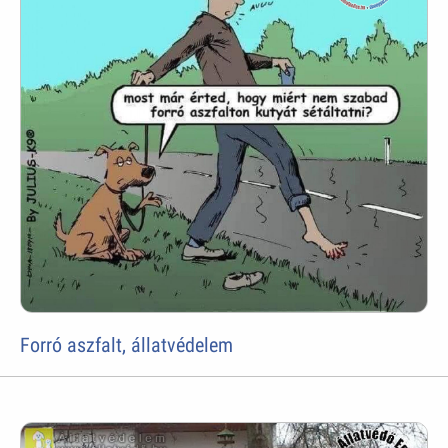
Forró aszfalt, állatvédelem