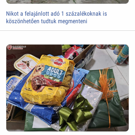
Nikot a felajánlott adó 1 százalékoknak is
köszönhetően tudtuk megmenteni