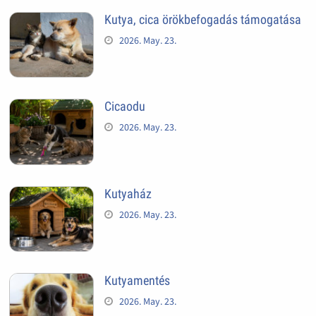
Kutya, cica örökbefogadás támogatása
2026. May. 23.
Cicaodu
2026. May. 23.
Kutyaház
2026. May. 23.
Kutyamentés
2026. May. 23.