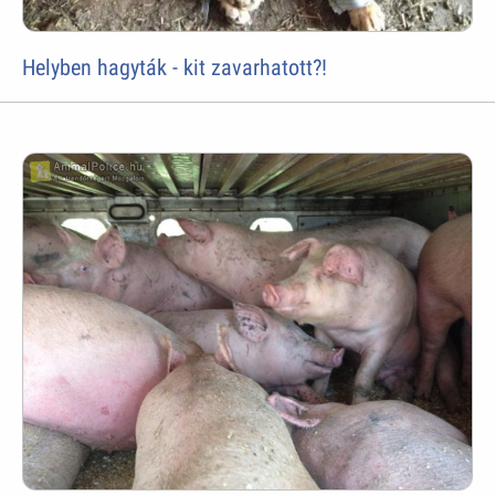
Helyben hagyták - kit zavarhatott?!