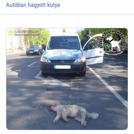
Autóban hagyott kutya