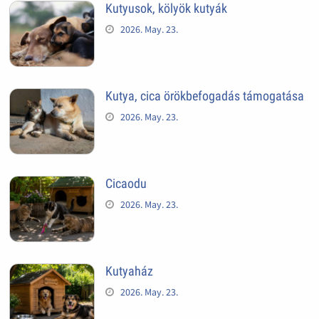
Kutyusok, kölyök kutyák
2026. May. 23.
Kutya, cica örökbefogadás támogatása
2026. May. 23.
Cicaodu
2026. May. 23.
Kutyaház
2026. May. 23.