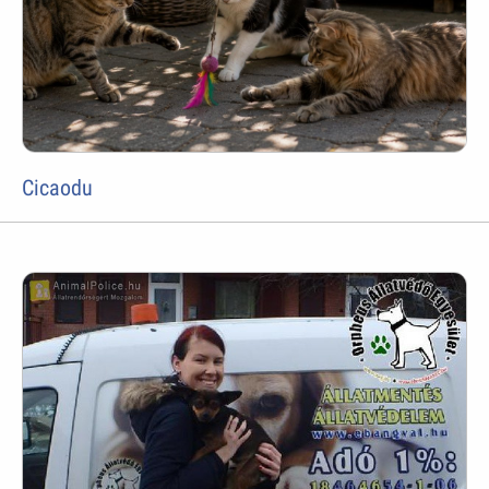
Cicaodu