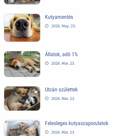
Kutyamentés
2026. May. 23.
Állatok, adó 1%
2026. Mar. 23.
Utcán születtek
2026. Mar. 23.
Felesleges kutyaszaporulatok
2026. Mar. 23.